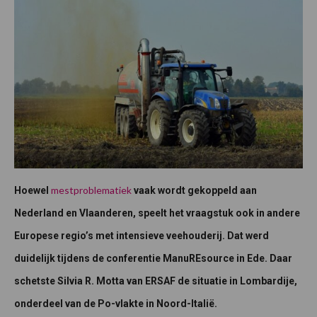
mestproblematiek
Hoewel
vaak wordt gekoppeld aan
Nederland en Vlaanderen, speelt het vraagstuk ook in andere
Europese regio’s met intensieve veehouderij. Dat werd
duidelijk tijdens de conferentie ManuREsource in Ede. Daar
schetste Silvia R. Motta van ERSAF de situatie in Lombardije,
onderdeel van de Po-vlakte in Noord-Italië.