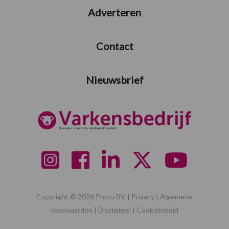
Adverteren
Contact
Nieuwsbrief
Copyright © 2026 Prosu BV |
Privacy
|
Algemene
voorwaarden
|
Disclaimer
|
Cookiebeleid