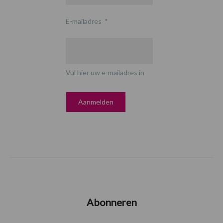
E-mailadres
*
Vul hier uw e-mailadres in
Abonneren