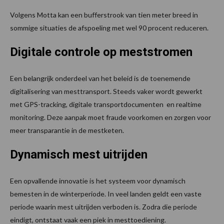
Volgens Motta kan een bufferstrook van tien meter breed in
sommige situaties de afspoeling met wel 90 procent reduceren.
Digitale controle op meststromen
Een belangrijk onderdeel van het beleid is de toenemende
digitalisering van mesttransport. Steeds vaker wordt gewerkt
met GPS-tracking, digitale transportdocumenten en realtime
monitoring. Deze aanpak moet fraude voorkomen en zorgen voor
meer transparantie in de mestketen.
Dynamisch mest uitrijden
Een opvallende innovatie is het systeem voor dynamisch
bemesten in de winterperiode. In veel landen geldt een vaste
periode waarin mest uitrijden verboden is. Zodra die periode
eindigt, ontstaat vaak een piek in mesttoediening.