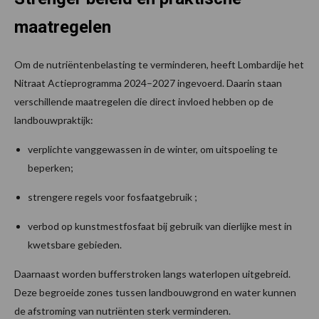
maatregelen
Om de nutriëntenbelasting te verminderen, heeft Lombardije het
Nitraat Actieprogramma 2024–2027 ingevoerd. Daarin staan
verschillende maatregelen die direct invloed hebben op de
landbouwpraktijk:
verplichte vanggewassen in de winter, om uitspoeling te
beperken;
strengere regels voor fosfaatgebruik ;
verbod op kunstmestfosfaat bij gebruik van dierlijke mest in
kwetsbare gebieden.
Daarnaast worden bufferstroken langs waterlopen uitgebreid.
Deze begroeide zones tussen landbouwgrond en water kunnen
de afstroming van nutriënten sterk verminderen.